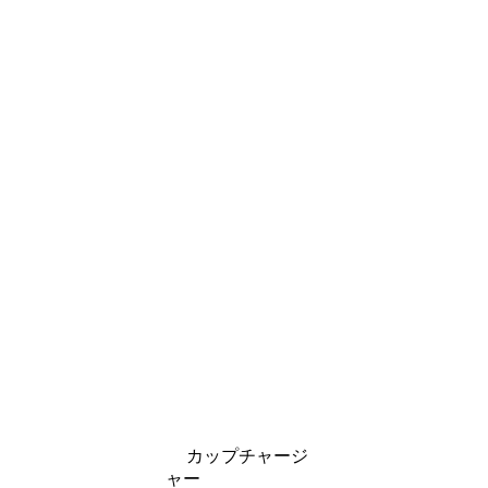
カップチャージ
ャー