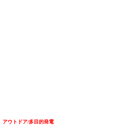
アウトドア/多目的発電