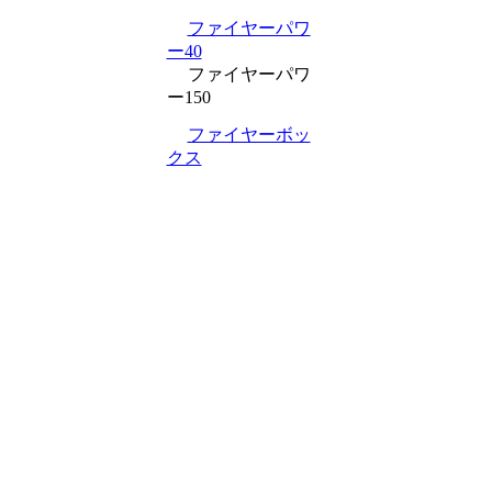
ファイヤーパワ
ー40
ファイヤーパワ
ー150
ファイヤーボッ
クス