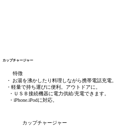
カップチャージャー
特徴
・ お湯を沸かしたり料理しながら携帯電話充電。
・軽量で持ち運びに便利。アウトドアに。
・ＵＳＢ接続機器に電力供給/充電できます。
・iPhone.iPodに対応。
カップチャージャー