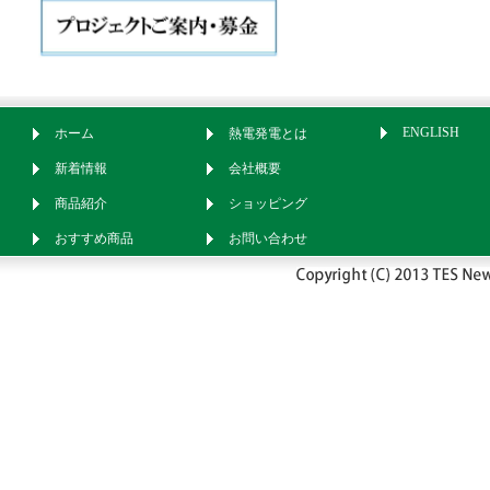
ENGLISH
ホーム
熱電発電とは
新着情報
会社概要
商品紹介
ショッピング
おすすめ商品
お問い合わせ