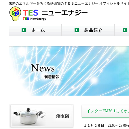
未来のエネルギーを考える熱発電のＴＥＳニューエナジー オフィシャルサイ
インターFM76.1に
１１月２６日 22:00～23